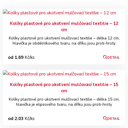
Kolíky plastové pro ukotvení mulčovací textilie – 12
cm
Kolíky plastové pro ukotvení mulčovací textilie – délka 12 cm,
hlavička je obdélníkového tvaru, na dříku jsou proti-hroty
od 1.69
Kč/ks
DETAIL
Kolíky plastové pro ukotvení mulčovací textilie – 15
cm
Kolíky plastové pro ukotvení mulčovací textilie – délka 15 cm,
hlavička je elipsového tvaru, na dříku jsou proti-hroty
od 2.03
Kč/ks
DETAIL