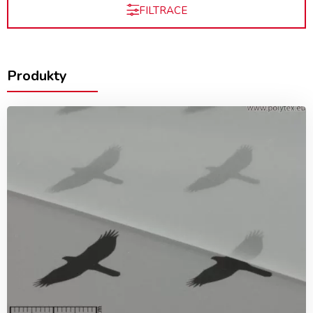
FILTRACE
Produkty