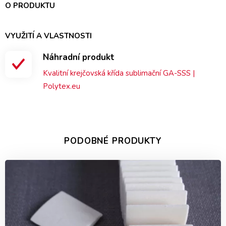
O PRODUKTU
VYUŽITÍ A VLASTNOSTI
Náhradní produkt
Kvalitní krejčovská křída sublimační GA-SSS |
Polytex.eu
PODOBNÉ PRODUKTY